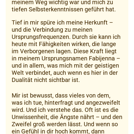
meinem Weg wichtig war und mich zu
tiefen Selbsterkenntnissen geführt hat.
Tief in mir spüre ich meine Herkunft –
und die Verbindung zu meinen
Ursprungsfrequenzen. Durch sie kann ich
heute mit Fähigkeiten wirken, die lange
im Verborgenen lagen. Diese Kraft liegt
in meinem Ursprungsnamen Fabijenna –
und in allem, was mich mit der geistigen
Welt verbindet, auch wenn es hier in der
Dualität nicht sichtbar ist.
Mir ist bewusst, dass vieles von dem,
was ich tue, hinterfragt und angezweifelt
wird. Und ich verstehe das. Oft ist es die
Unwissenheit, die Ängste nährt – und den
Zweifel groß werden lässt. Und wenn so
ein Gefühl in dir hoch kommt, dann