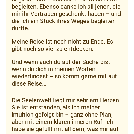
begleiten. Ebenso danke ich all jenen, die
mir ihr Vertrauen geschenkt haben – und
die ich ein Stück ihres Weges begleiten
durfte.
Meine Reise ist noch nicht zu Ende. Es
gibt noch so viel zu entdecken.
Und wenn auch du auf der Suche bist –
wenn du dich in meinen Worten
wiederfindest – so komm gerne mit auf
diese Reise…
Die Seelenwelt liegt mir sehr am Herzen.
Sie ist entstanden, als ich meiner
Intuition gefolgt bin – ganz ohne Plan,
aber mit einem klaren inneren Ruf. Ich
habe sie gefüllt mit all dem, was mir auf