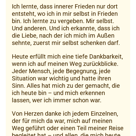
Ich lernte, dass innerer Frieden nur dort
entsteht, wo ich in mir selbst in Frieden
bin. Ich lernte zu vergeben. Mir selbst.
Und anderen. Und ich erkannte, dass ich
die Liebe, nach der ich mich im Außen
sehnte, zuerst mir selbst schenken darf.
Heute erfüllt mich eine tiefe Dankbarkeit,
wenn ich auf meinen Weg zurückblicke.
Jeder Mensch, jede Begegnung, jede
Situation war wichtig und hatte ihren
Sinn. Alles hat mich zu der gemacht, die
ich heute bin – und mich erkennen
lassen, wer ich immer schon war.
Von Herzen danke ich jedem Einzelnen,
der für mich da war, mich auf meinen
Weg geführt oder einen Teil meiner Reise
begleitet hat – und allen, die mich heute