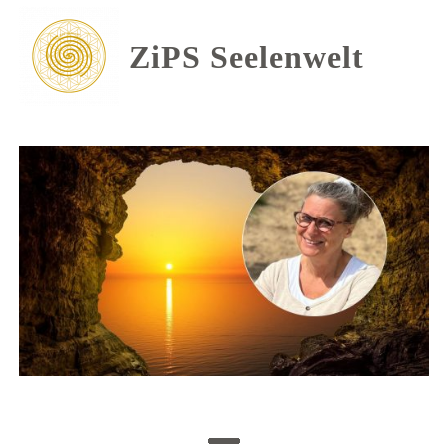
ZiPS Seelenwelt