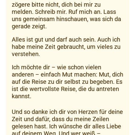
zögere bitte nicht, dich bei mir zu
melden. Schreib mir. Ruf mich an. Lass
uns gemeinsam hinschauen, was sich da
gerade zeigt.
Alles ist gut und darf auch sein. Auch ich
habe meine Zeit gebraucht, um vieles zu
verstehen.
Ich möchte dir – wie schon vielen
anderen – einfach Mut machen: Mut, dich
auf die Reise zu dir selbst zu begeben. Es
ist die wertvollste Reise, die du antreten
kannst.
Und so danke ich dir von Herzen für deine
Zeit und dafür, dass du meine Zeilen
gelesen hast. Ich wünsche dir alles Liebe
auf deinem Weg. Und wer weiß –