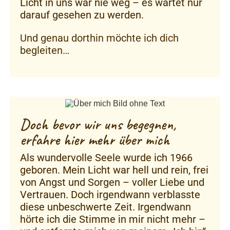
Licht in uns war nie weg – es wartet nur
darauf gesehen zu werden.
Und genau dorthin möchte ich dich
begleiten…
Doch bevor wir uns begegnen,
erfahre hier mehr über mich
Als wundervolle Seele wurde ich 1966
geboren. Mein Licht war hell und rein, frei
von Angst und Sorgen – voller Liebe und
Vertrauen. Doch irgendwann verblasste
diese unbeschwerte Zeit. Irgendwann
hörte ich die Stimme in mir nicht mehr –