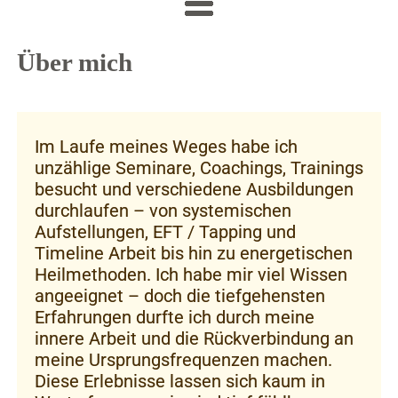
Über mich
Im Laufe meines Weges habe ich
unzählige Seminare, Coachings, Trainings
besucht und verschiedene Ausbildungen
durchlaufen – von systemischen
Aufstellungen, EFT / Tapping und
Timeline Arbeit bis hin zu energetischen
Heilmethoden. Ich habe mir viel Wissen
angeeignet – doch die tiefgehensten
Erfahrungen durfte ich durch meine
innere Arbeit und die Rückverbindung an
meine Ursprungsfrequenzen machen.
Diese Erlebnisse lassen sich kaum in