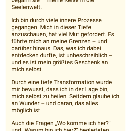
Seelenwelt.
Ich bin durch viele innere Prozesse
gegangen. Mich in dieser Tiefe
anzuschauen, hat viel Mut gefordert. Es
führte mich an meine Grenzen – und
darüber hinaus. Das, was ich dabei
entdecken durfte, ist unbeschreiblich –
und es ist mein größtes Geschenk an
mich selbst.
Durch eine tiefe Transformation wurde
mir bewusst, dass ich in der Lage bin,
mich selbst zu heilen. Seitdem glaube ich
an Wunder – und daran, das alles
möglich ist.
Auch die Fragen „Wo komme ich her?“
und „Warum bin ich hier?“ begleiteten