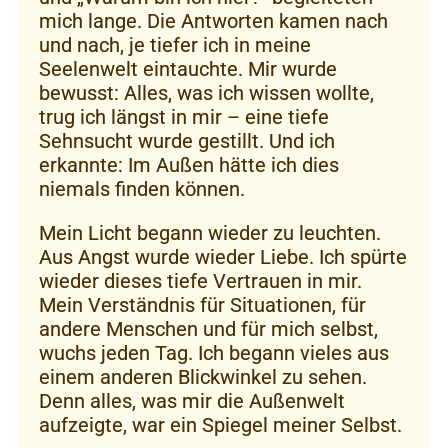
mich lange. Die Antworten kamen nach
und nach, je tiefer ich in meine
Seelenwelt eintauchte. Mir wurde
bewusst: Alles, was ich wissen wollte,
trug ich längst in mir – eine tiefe
Sehnsucht wurde gestillt. Und ich
erkannte: Im Außen hätte ich dies
niemals finden können.
Mein Licht begann wieder zu leuchten.
Aus Angst wurde wieder Liebe. Ich spürte
wieder dieses tiefe Vertrauen in mir.
Mein Verständnis für Situationen, für
andere Menschen und für mich selbst,
wuchs jeden Tag. Ich begann vieles aus
einem anderen Blickwinkel zu sehen.
Denn alles, was mir die Außenwelt
aufzeigte, war ein Spiegel meiner Selbst.