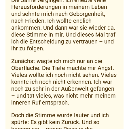
Herausforderungen in meinem Leben
und sehnte mich nach Geborgenheit,
nach Frieden. Ich wollte endlich
ankommen. Und dann war sie wieder da,
diese Stimme in mir. Und dieses Mal traf
ich die Entscheidung zu vertrauen – und
ihr zu folgen.
Zunächst wagte ich mich nur an die
Oberfläche. Die Tiefe machte mir Angst.
Vieles wollte ich noch nicht sehen. Vieles
konnte ich noch nicht erkennen. Ich war
noch zu sehr in der Außenwelt gefangen
– und tat vieles, was nicht mehr meinem
inneren Ruf entsprach.
Doch die Stimme wurde lauter und ich
spürte: Es gibt kein Zurück. Und so
begann sie – meine Reise in die