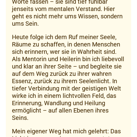
Worte fassen – sie sind tief fühlbar
jenseits vom mentalen Verstand. Hier
geht es nicht mehr ums Wissen, sondern
ums Sein.
Heute folge ich dem Ruf meiner Seele,
Räume zu schaffen, in denen Menschen
sich erinnern, wer sie in Wahrheit sind.
Als Mentorin und Heilerin bin ich liebevoll
und klar an ihrer Seite – und begleite sie
auf dem Weg zurück zu ihrer wahren
Essenz, zurück zu ihrem Seelenlicht. In
tiefer Verbindung mit der geistigen Welt
wirke ich in einem lichtvollen Feld, das
Erinnerung, Wandlung und Heilung
ermöglicht – auf allen Ebenen ihres
Seins.
Mein eigener Weg hat mich gelehrt: Das