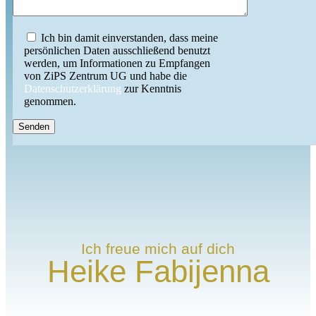
Ich bin damit einverstanden, dass meine
persönlichen Daten ausschließend benutzt
werden, um Informationen zu Empfangen
von ZiPS Zentrum UG und habe die
Datenschutzerklärung
zur Kenntnis
genommen.
Ich freue mich auf dich
Heike Fabijenna