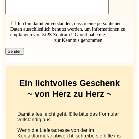
Bitte lasse dieses Feld leer.
Ich bin damit einverstanden, dass meine persönlichen
Daten ausschließlich benutzt werden, um Informationen zu
empfangen von ZiPS Zentrum UG und habe die
Datenschutzerklärung
zur Kenntnis genommen.
Ein lichtvolles Geschenk
~ von Herz zu Herz ~
Damit alles leicht geht, fülle bitte das Formular
vollständig aus.
Wenn die Lieferadresse von der im
Kontaktformular abweicht, schreibe sie bitte ins