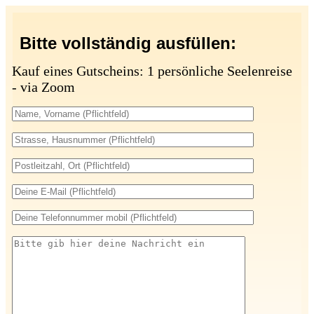
Bitte vollständig ausfüllen:
Kauf eines Gutscheins: 1 persönliche Seelenreise
- via Zoom