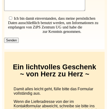
Bitte lasse dieses Feld leer.
Ich bin damit einverstanden, dass meine persönlichen
Daten ausschließlich benutzt werden, um Informationen zu
empfangen von ZiPS Zentrum UG und habe die
Datenschutzerklärung
zur Kenntnis genommen.
Ein lichtvolles Geschenk
~ von Herz zu Herz ~
Damit alles leicht geht, fülle bitte das Formular
vollständig aus.
Wenn die Lieferadresse von der im
Kontaktformular abweicht, schreibe sie bitte ins