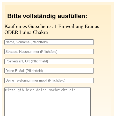
Bitte vollständig ausfüllen:
Kauf eines Gutscheins: 1 Einweihung Eranus
ODER Luina Chakra