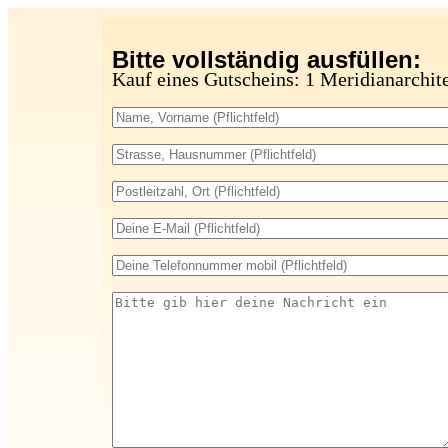
Bitte vollständig ausfüllen:
Kauf eines Gutscheins: 1 Meridianarchi