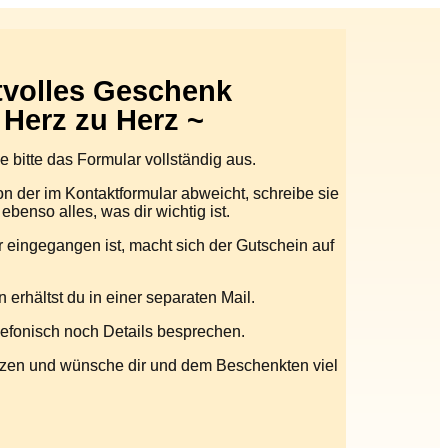
htvolles Geschenk
 Herz zu Herz ~
lle bitte das Formular vollständig aus.
n der im Kontaktformular abweicht, schreibe sie
 ebenso alles, was dir wichtig ist.
r eingegangen ist, macht sich der Gutschein auf
erhältst du in einer separaten Mail.
efonisch noch Details besprechen.
zen und wünsche dir und dem Beschenkten viel