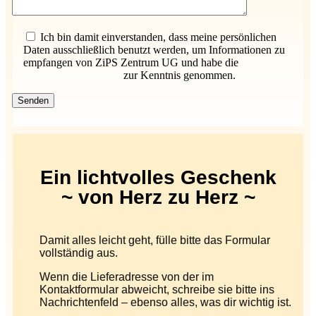
Bitte lasse dieses Feld leer.
Ich bin damit einverstanden, dass meine persönlichen
Daten ausschließlich benutzt werden, um Informationen zu
empfangen von ZiPS Zentrum UG und habe die
Datenschutzerklärung
zur Kenntnis genommen.
Ein lichtvolles Geschenk
~ von Herz zu Herz ~
Damit alles leicht geht, fülle bitte das Formular
vollständig aus.
Wenn die Lieferadresse von der im
Kontaktformular abweicht, schreibe sie bitte ins
Nachrichtenfeld – ebenso alles, was dir wichtig ist.