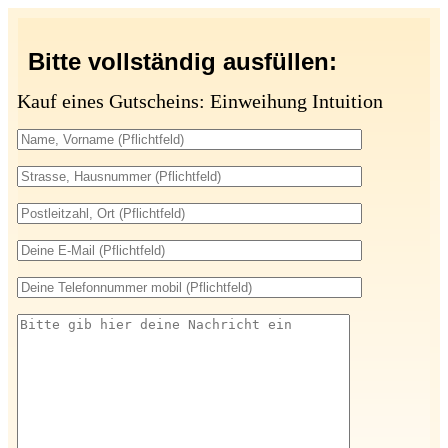
Bitte vollständig ausfüllen:
Kauf eines Gutscheins: Einweihung Intuition