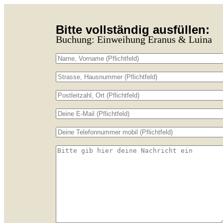
Bitte vollständig ausfüllen:
Buchung: Einweihung Eranus & Luina