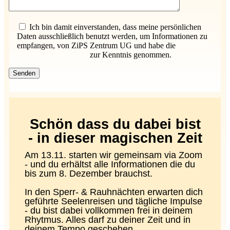
Bitte lasse dieses Feld leer.
Ich bin damit einverstanden, dass meine persönlichen
Daten ausschließlich benutzt werden, um Informationen zu
empfangen, von ZiPS Zentrum UG und habe die
Datenschutzerklärung
zur Kenntnis genommen.
Schön dass du dabei bist
- in dieser magischen Zeit
Am 13.11. starten wir gemeinsam via Zoom
- und du erhältst alle Informationen die du
bis zum 8. Dezember brauchst.
In den Sperr- & Rauhnächten erwarten dich
geführte Seelenreisen und tägliche Impulse
- du bist dabei vollkommen frei in deinem
Rhytmus. Alles darf zu deiner Zeit und in
deinem Tempo geschehen.