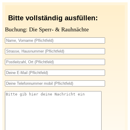
Bitte vollständig ausfüllen:
Buchung: Die Sperr- & Rauhnächte